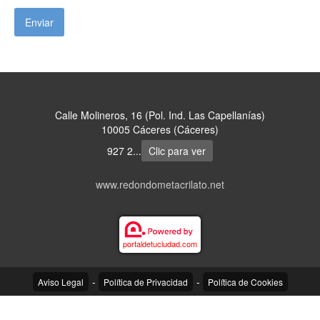
Calle Molineros, 16 (Pol. Ind. Las Capellanías)
10005 Cáceres (Cáceres)
927 2...
Clic para ver
www.redondometacrilato.net
portaldetuciudad.com
-
-
Aviso Legal
Política de Privacidad
Política de Cookies