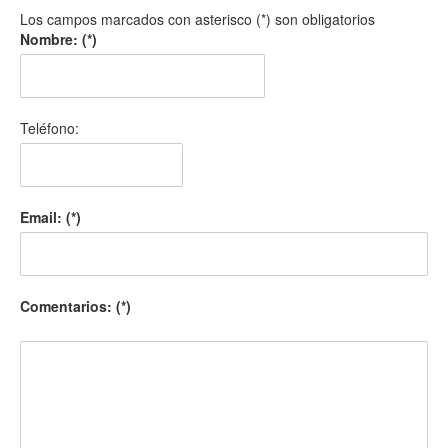
Los campos marcados con asterisco (*) son obligatorios
Nombre: (*)
Teléfono:
Email: (*)
Comentarios: (*)