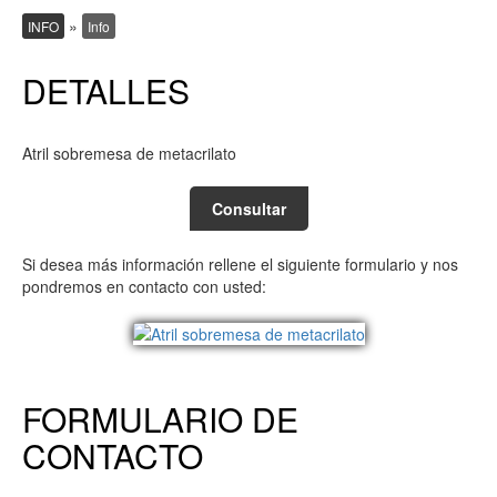
»
INFO
Info
DETALLES
Atril sobremesa de metacrilato
Consultar
Si desea más información rellene el siguiente formulario y nos
pondremos en contacto con usted:
FORMULARIO DE
CONTACTO