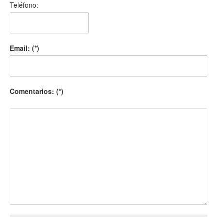
Teléfono:
Email: (*)
Comentarios: (*)