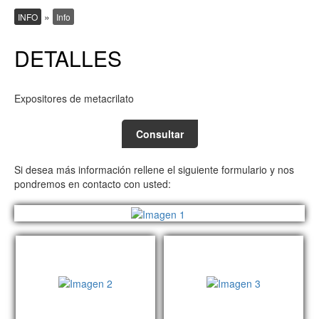
»
INFO
Info
DETALLES
Expositores de metacrilato
Consultar
Si desea más información rellene el siguiente formulario y nos
pondremos en contacto con usted: