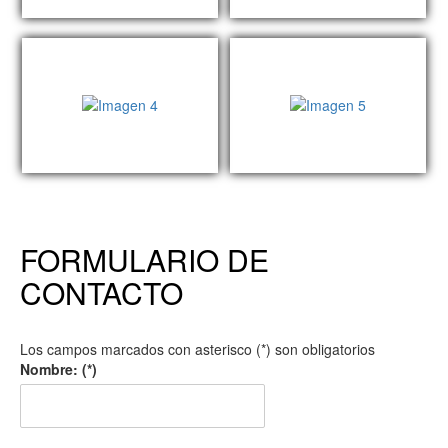
FORMULARIO DE
CONTACTO
Los campos marcados con asterisco (*) son obligatorios
Nombre: (*)